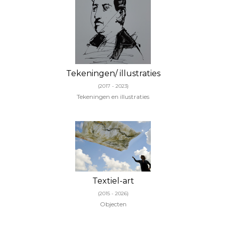
Tekeningen/ illustraties
(2017 - 2023)
Tekeningen en illustraties
Textiel-art
(2015 - 2026)
Objecten